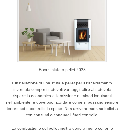
Bonus stufe a pellet 2023
L’installazione di una stufa a pellet per il riscaldamento
invernale comporti notevoli vantaggi: oltre al notevole
risparmio economico e l’emissione di minori inquinanti
nell’ambiente, è doveroso ricordare come si possano sempre
tenere sotto controllo le spese. Non arriverà mai una bolletta
con consumi o conguagli fuori controllo!
La combustione del pellet inoltre genera meno ceneri e