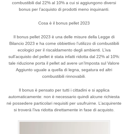
combustibili dal 22% al 10% a cui si aggiungono diversi
bonus per l’acquisto di prodotti meno inquinanti.
Cosa è il bonus pellet 2023
Il bonus pellet 2023 è una delle misure della Legge di
Bilancio 2023 e ha come obbiettivo l’utilizzo di combustibili
ecologici per il riscaldamento degli ambienti. L’iva
sull’acquisto del pellet è stata infatti ridotta dal 22% al 10%:
tale riduzione porta il pellet ad avere un’Imposta sul Valore
Aggiunto uguale a quella di legna, segatura ed altri
combustibili rinnovabili.
Il bonus è pensato per tutti i cittadini e si applica
automaticamente: non è necessario quindi alcune richiesta
né possedere particolari requisiti per usufruirne. L’acquirente
si troverà l’iva ridotta direttamente in fase di acquisto.