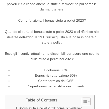
polveri e ciò rende anche le stufe e termostufe più semplici
da manutenere.
Come funziona il bonus stufa a pellet 2023?
Quando si parla di bonus stufe a pellet 2023 ci si riferisce alle
diverse detrazioni IRPEF sull’acquisto e la posa in opera di
stufe a pellet.
Ecco gli incentivi attualmente disponibili per avere uno sconto
sulle stufe a pellet nel 2023:
Ecobonus 50%
Bonus ristrutturazione 50%
Conto termico del GSE
Superbonus per sostituzioni impianti
Table of Contents
Bonus stufa a pellet 2023: come richiederlo?