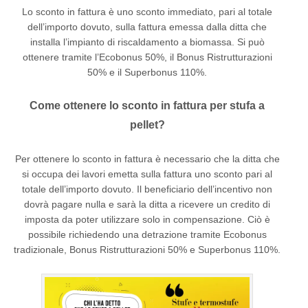
Lo sconto in fattura è uno sconto immediato, pari al totale
dell’importo dovuto, sulla fattura emessa dalla ditta che
installa l’impianto di riscaldamento a biomassa. Si può
ottenere tramite l’Ecobonus 50%, il Bonus Ristrutturazioni
50% e il Superbonus 110%.
Come ottenere lo sconto in fattura per stufa a
pellet?
Per ottenere lo sconto in fattura è necessario che la ditta che
si occupa dei lavori emetta sulla fattura uno sconto pari al
totale dell’importo dovuto. Il beneficiario dell’incentivo non
dovrà pagare nulla e sarà la ditta a ricevere un credito di
imposta da poter utilizzare solo in compensazione. Ciò è
possibile richiedendo una detrazione tramite Ecobonus
tradizionale, Bonus Ristrutturazioni 50% e Superbonus 110%.