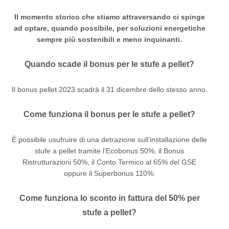
Il momento storico che stiamo attraversando ci spinge
ad optare, quando possibile, per soluzioni energetiche
sempre più sostenibili e meno inquinanti.
Quando scade il bonus per le stufe a pellet?
Il bonus pellet 2023 scadrà il 31 dicembre dello stesso anno.
Come funziona il bonus per le stufe a pellet?
È possibile usufruire di una detrazione sull’installazione delle
stufe a pellet tramite l’Ecobonus 50%, il Bonus
Ristrutturazioni 50%, il Conto Termico al 65% del GSE
oppure il Superbonus 110%.
Come funziona lo sconto in fattura del 50% per
stufe a pellet?