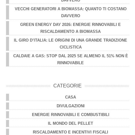
DAVVERO
VECCHI GENERATORI A BIOMASSA: QUANTO TI COSTANO
DAVVERO
GREEN ENERGY DAY 2026: ENERGIE RINNOVABILI E
RISCALDAMENTO A BIOMASSA
IL GIRO D’ITALIA: LE ORIGINI DI UNA GRANDE TRADIZIONE
CICLISTICA
CALDAIE A GAS: STOP DAL 2025 SE ALMENO IL 51% NON È
RINNOVABILE
CATEGORIE
CASA
DIVULGAZIONI
ENERGIE RINNOVABILI E COMBUSTIBILI
IL MONDO DEL PELLET
RISCALDAMENTO E INCENTIVI FISCALI